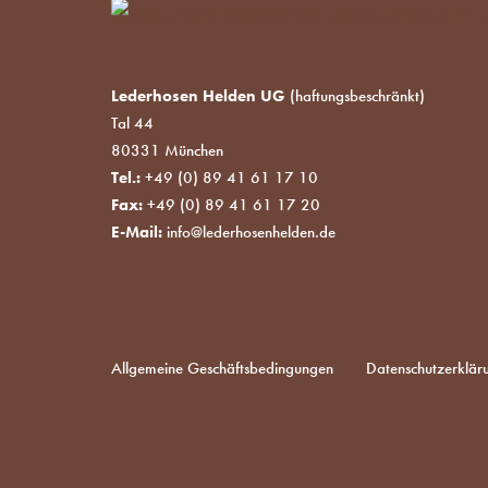
Lederhosen Helden UG
(haftungsbeschränkt)
Tal 44
80331 München
Tel.:
+49 (0) 89 41 61 17 10
Fax:
+49 (0) 89 41 61 17 20
E-Mail:
info@lederhosenhelden.de
Allgemeine Geschäftsbedingungen
Datenschutzerklär