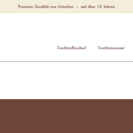
Premium Qualität aus München
–
seit über 10 Jahren
Trachtenflascherl
Trachtenmesser