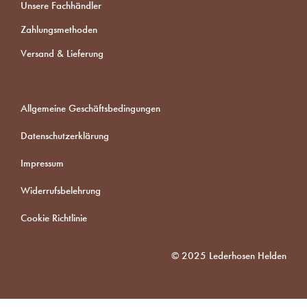
Unsere Fachhändler
Zahlungsmethoden
Versand & Lieferung
Allgemeine Geschäftsbedingungen
Datenschutzerklärung
Impressum
Widerrufsbelehrung
Cookie Richtlinie
© 2025 Lederhosen Helden