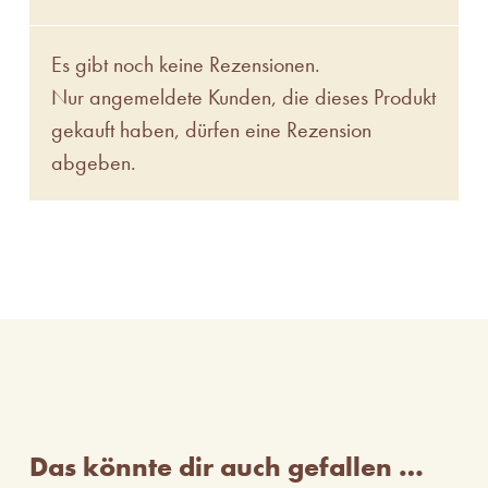
Es gibt noch keine Rezensionen.
Nur angemeldete Kunden, die dieses Produkt
gekauft haben, dürfen eine Rezension
abgeben.
Das könnte dir auch gefallen …