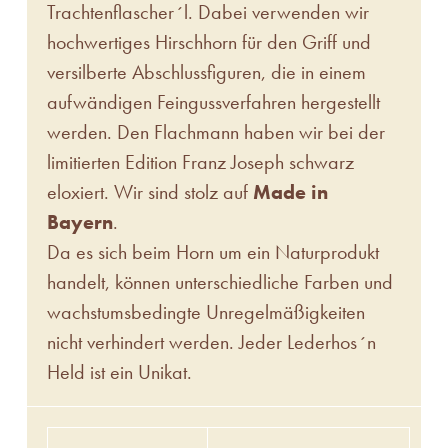
Trachtenflascher´l. Dabei verwenden wir
hochwertiges Hirschhorn für den Griff und
versilberte Abschlussfiguren, die in einem
aufwändigen Feingussverfahren hergestellt
werden. Den Flachmann haben wir bei der
limitierten Edition Franz Joseph schwarz
eloxiert. Wir sind stolz auf
Made in
Bayern
.
Da es sich beim Horn um ein Naturprodukt
handelt, können unterschiedliche Farben und
wachstumsbedingte Unregelmäßigkeiten
nicht verhindert werden. Jeder Lederhos´n
Held ist ein Unikat.