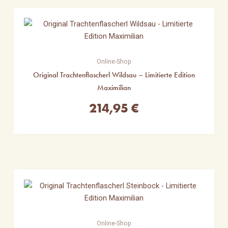
Online-Shop
Original Trachtenflascherl Wildsau – Limitierte Edition
Maximilian
214,95
€
Online-Shop