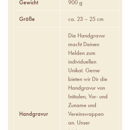
Gewicht
900 g
Größe
ca. 23 – 25 cm
Die Handgravur
macht Deinen
Helden zum
individuellen
Unikat. Gerne
bieten wir Dir die
Handgravur von
Initialen, Vor- und
Zuname und
Handgravur
Vereinswappen
an. Unser