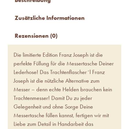
Zusätzliche Informationen
Rezensionen (0)
Die limitierte Edition Franz Joseph ist die
perfekte Füllung für die Messertasche Deiner
Lederhose! Das Trachtenflascher´l Franz
Joseph ist die nützliche Alternative zum
Messer – denn echte Helden brauchen kein
Trachtenmesser! Damit Du zu jeder
Gelegenheit und ohne Sorge Deine
Messertasche füllen kannst, fertigen wir mit
Liebe zum Detail in Handarbeit das