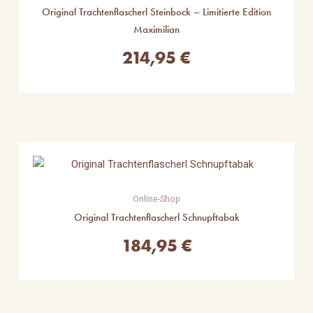
Original Trachtenflascherl Steinbock – Limitierte Edition
Maximilian
214,95
€
Online-Shop
Original Trachtenflascherl Schnupftabak
184,95
€