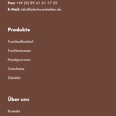
Fax:
+49 (0) 89 41 61 17 20
E-Mail:
info@lederhosenhelden.de
Produkte
Trachtenflascherl
Trachtenmesser
Handgravuren
Gutscheine
Zubehör
Über uns
Kontakt