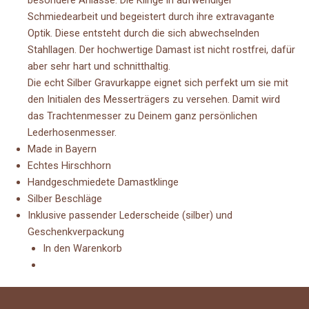
Schmiedearbeit und begeistert durch ihre extravagante
Optik. Diese entsteht durch die sich abwechselnden
Stahllagen. Der hochwertige Damast ist nicht rostfrei, dafür
aber sehr hart und schnitthaltig.
Die echt Silber Gravurkappe eignet sich perfekt um sie mit
den Initialen des Messerträgers zu versehen. Damit wird
das Trachtenmesser zu Deinem ganz persönlichen
Lederhosenmesser.
Made in Bayern
Echtes Hirschhorn
Handgeschmiedete Damastklinge
Silber Beschläge
Inklusive passender Lederscheide (silber) und
Geschenkverpackung
In den Warenkorb