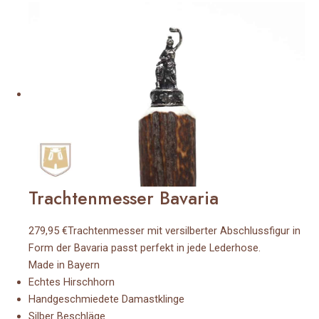
Trachtenmesser Bavaria
279,95 €
Trachtenmesser mit versilberter Abschlussfigur in
Form der Bavaria passt perfekt in jede Lederhose.
Made in Bayern
Echtes Hirschhorn
Handgeschmiedete Damastklinge
Silber Beschläge