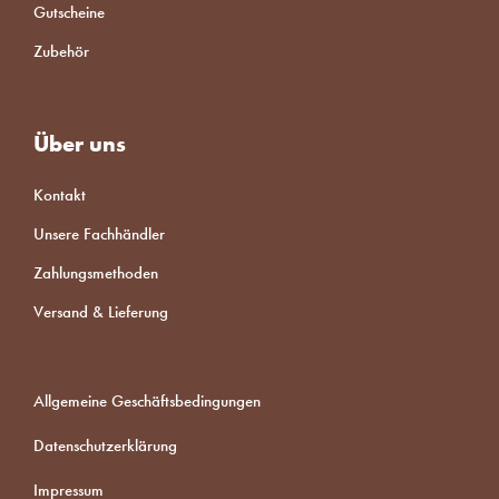
Gutscheine
Zubehör
Über uns
Kontakt
Unsere Fachhändler
Zahlungsmethoden
Versand & Lieferung
Allgemeine Geschäftsbedingungen
Datenschutzerklärung
Impressum